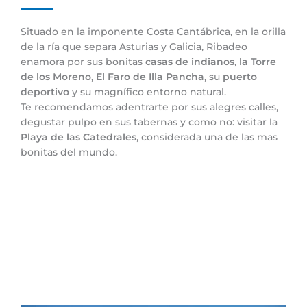
Situado en la imponente Costa Cantábrica, en la orilla
de la ría que separa Asturias y Galicia, Ribadeo
enamora por sus bonitas
casas de indianos
,
la Torre
de los Moreno
,
El Faro de Illa Pancha
, su
puerto
deportivo
y su magnífico entorno natural.
Te recomendamos adentrarte por sus alegres calles,
degustar pulpo en sus tabernas y como no: visitar la
Playa de las Catedrales
, considerada una de las mas
bonitas del mundo.