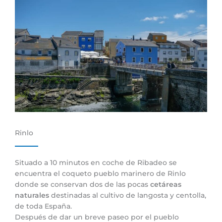
Rinlo
Situado a 10 minutos en coche de Ribadeo se
encuentra el coqueto pueblo marinero de Rinlo
donde se conservan dos de las pocas
cetáreas
naturales
destinadas al cultivo de langosta y centolla,
de toda España.
Después de dar un breve paseo por el pueblo